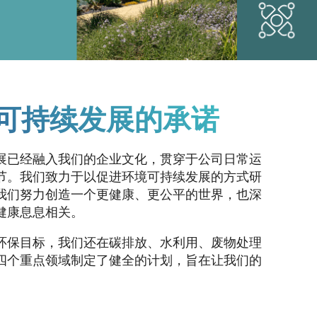
可持续发展的承诺
展已经融入我们的企业文化，贯穿于公司日常运
节。我们致力于以促进环境可持续发展的方式研
我们努力创造一个更健康、更公平的世界，也深
健康息息相关。
环保目标，我们还在碳排放、水利用、废物处理
四个重点领域制定了健全的计划，旨在让我们的
。