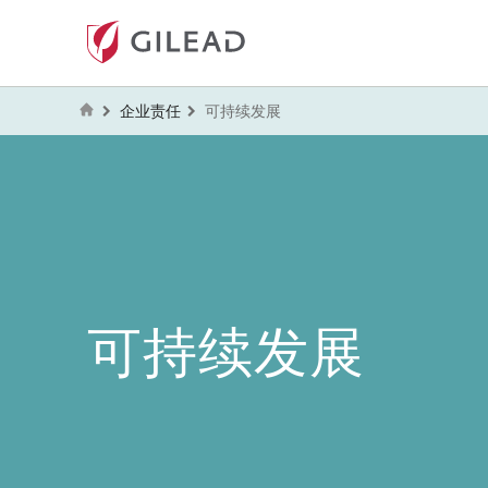
企业责任
可持续发展
可持续发展