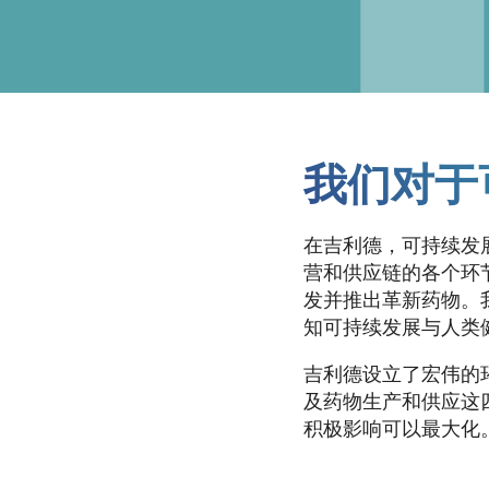
我们对于
在吉利德，可持续发
营和供应链的各个环
发并推出革新药物。
知可持续发展与人类
吉利德设立了宏伟的
及药物生产和供应这
积极影响可以最大化