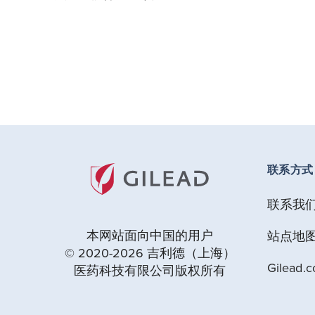
联系方式
联系我
本网站面向中国的用户
站点地
© 2020-2026 吉利德（上海）
Gilead.
医药科技有限公司版权所有