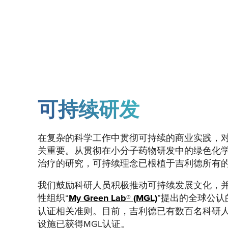
可持续研发
在复杂的科学工作中贯彻可持续的商业实践，
关重要。从贯彻在小分子药物研发中的绿色化学
治疗的研究，可持续理念已根植于吉利德所有
我们鼓励科研人员积极推动可持续发展文化，
性组织“
My Green Lab® (MGL)
”提出的全球公认
认证相关准则。目前，吉利德已有数百名科研
设施已获得MGL认证。