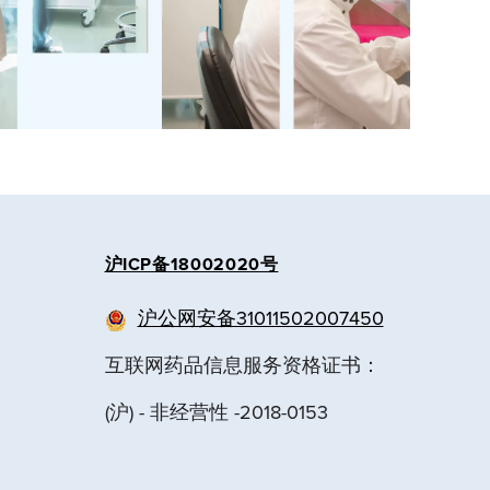
沪ICP备18002020号
明
沪公网安备31011502007450
互联网药品信息服务资格证书：
明
(沪) - 非经营性 -2018-0153