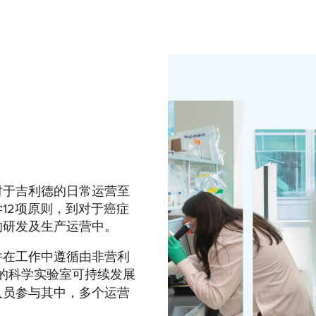
对于吉利德的日常运营至
12项原则，到对于癌症
的研发及生产运营中。
并在工作中遵循由非营利
的科学实验室可持续发展
人员参与其中，多个运营