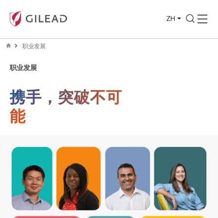
ZH
职业发展
职业发展
携手，突破不可
能