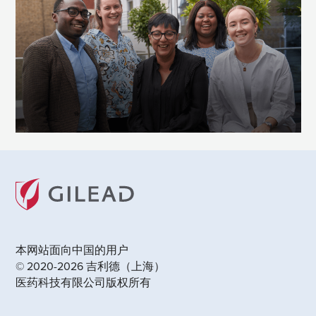
本网站面向中国的用户
© 2020-2026 吉利德（上海）
医药科技有限公司版权所有