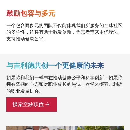
鼓励包容与多元
一个包容而多元的团队不仅能体现我们所服务的全球社区
的多样性，还将有助于激发创新，为患者带来更优疗法，
支持推动健康公平。
与吉利德共创一个更健康的未来
如果你和我们一样志在推动健康公平和科学创新，如果你
拥有坚韧的心态和对职业成长的热忱，欢迎来探索吉利德
的职业发展机会。
搜索空缺职位