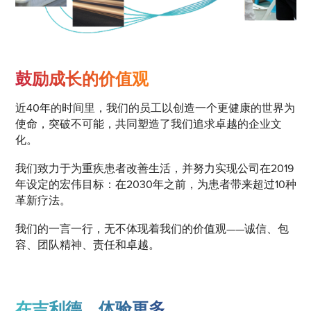
鼓励成长的价值观
近40年的时间里，我们的员工以创造一个更健康的世界为
使命，突破不可能，共同塑造了我们追求卓越的企业文
化。
我们致力于为重疾患者改善生活，并努力实现公司在2019
年设定的宏伟目标：在2030年之前，为患者带来超过10种
革新疗法。
我们的一言一行，无不体现着我们的价值观——诚信、包
容、团队精神、责任和卓越。
在吉利德，体验更多