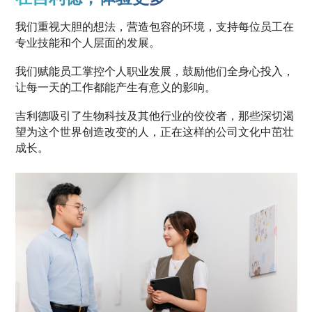
我们重视大胆的想法，营造包容的环境，支持每位员工在
专业技能和个人层面的发展。
我们赋能员工掌控个人职业发展，鼓励他们全身心投入，
让每一天的工作都能产生有意义的影响。
吉利德吸引了生物科技及其他行业的佼佼者，那些深切渴
望为这个世界创造改变的人，正在这样的公司文化中茁壮
成长。