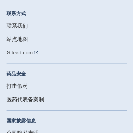
联系方式
联系我们
站点地图
Gilead.com
药品安全
打击假药
医药代表备案制
国家披露信息
公司隐私声明