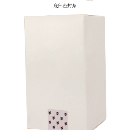
底部密封条