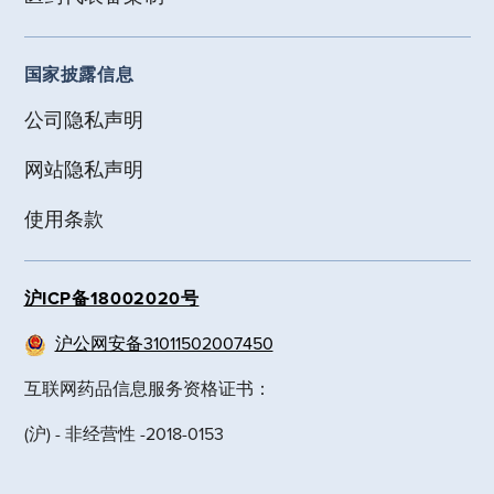
国家披露信息
公司隐私声明
网站隐私声明
使用条款
沪ICP备18002020号
沪公网安备31011502007450
互联网药品信息服务资格证书：
(沪) - 非经营性 -2018-0153