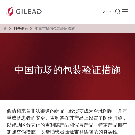
ZH
打击假药
中国市场的包装验证措施
中国市场的包装验证措施
假药和来自非法渠道的药品已经演变成为全球问题，并严
重威胁患者的安全。吉利德在其产品上设置了防伪措施，
以帮助区分真正的吉利德产品和假冒产品。特定产品拥有
加强防伪措施，以帮助患者验证吉利德包装的真实性。