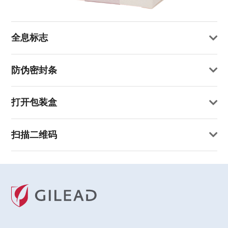
全息标志
防伪密封条
打开包装盒
扫描二维码