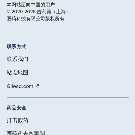
本网站面向中国的用户
© 2020-2026 吉利德（上海）
医药科技有限公司版权所有
联系方式
联系我们
站点地图
Gilead.com
药品安全
打击假药
医药代表备案制