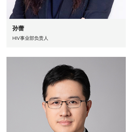
孙蕾
HIV事业部负责人