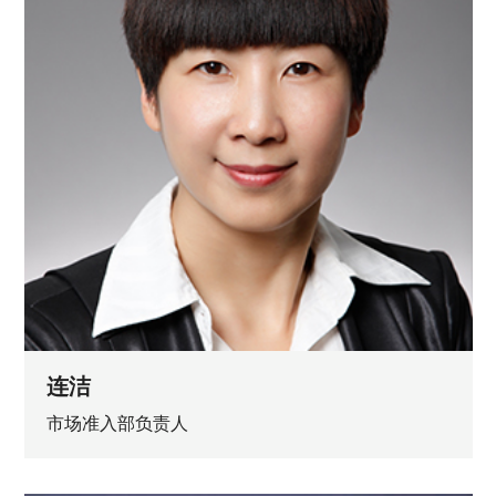
连洁
市场准入部负责人