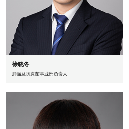
徐晓冬
肿瘤及抗真菌事业部负责人