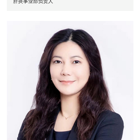
肝炎事业部负责人