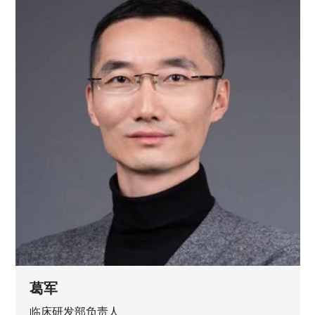
葛军
临床研发部负责人