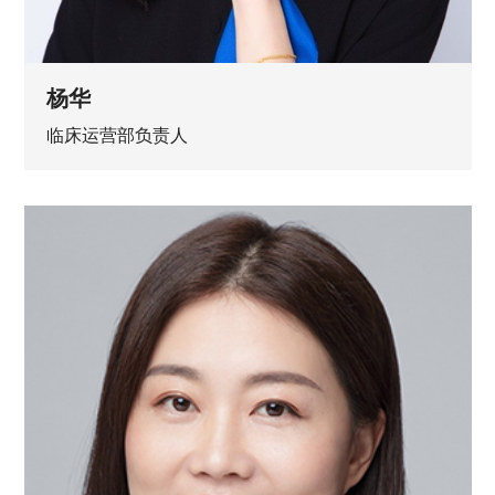
杨华
临床运营部负责人