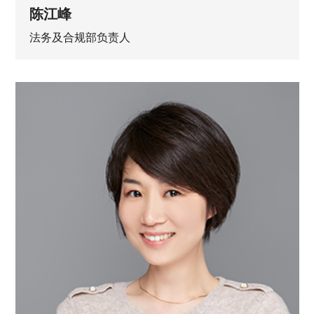
陈江峰
法务及合规部负责人