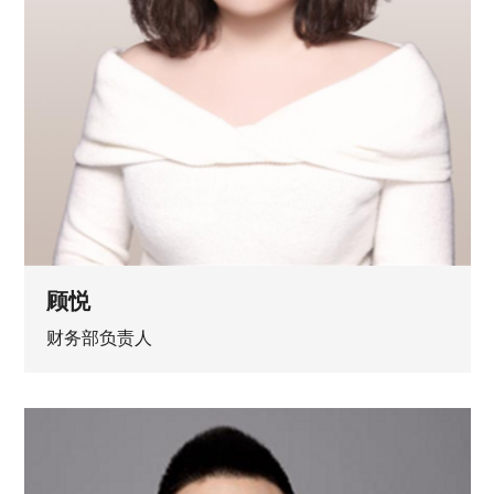
顾悦
财务部负责人