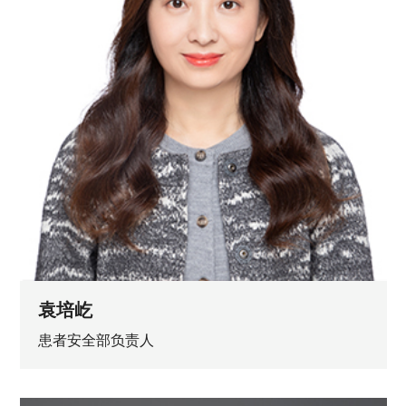
袁培屹
患者安全部负责人