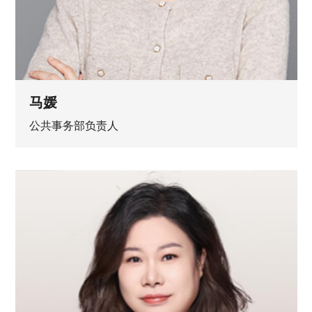
马媛
公共事务部负责人