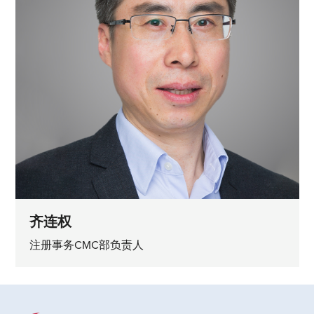
齐连权
注册事务CMC部负责人