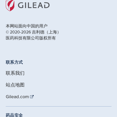
本网站面向中国的用户
© 2020-2026 吉利德（上海）
医药科技有限公司版权所有
联系方式
联系我们
站点地图
Gilead.com
药品安全