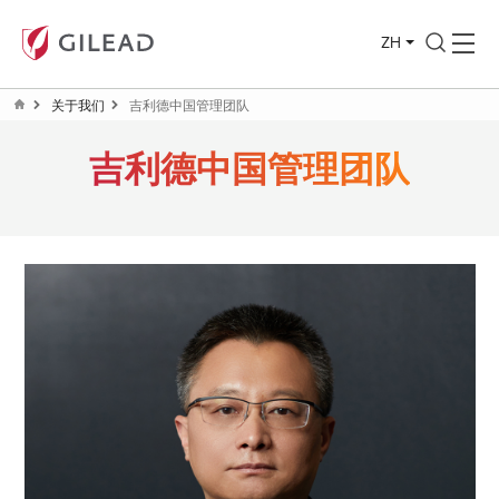
ZH
关于我们
吉利德中国管理团队
吉利德中国管理团队