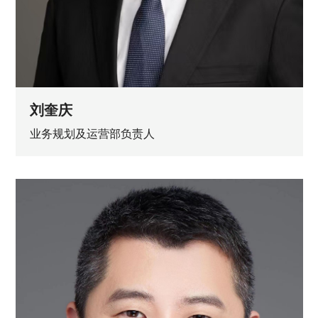
刘奎庆
业务规划及运营部负责人