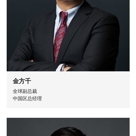
金方千
全球副总裁
中国区总经理