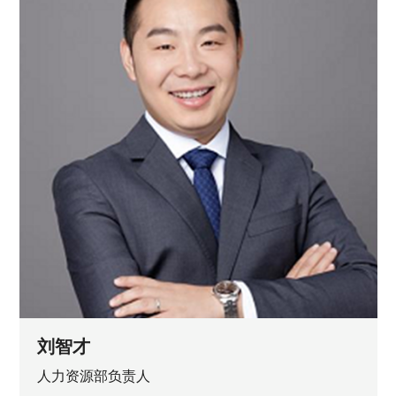
刘智才
人力资源部负责人