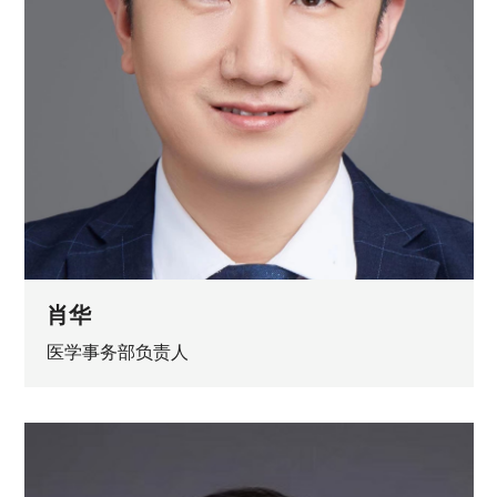
肖华
医学事务部负责人