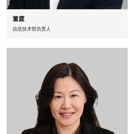
董霆
信息技术部负责人