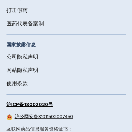
打击假药
医药代表备案制
国家披露信息
公司隐私声明
网站隐私声明
使用条款
沪ICP备18002020号
沪公网安备31011502007450
互联网药品信息服务资格证书：