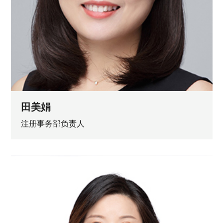
田美娟
注册事务部负责人