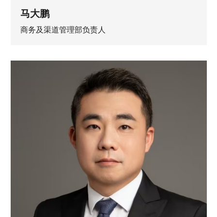
马大鹏
商务及渠道管理部负责人