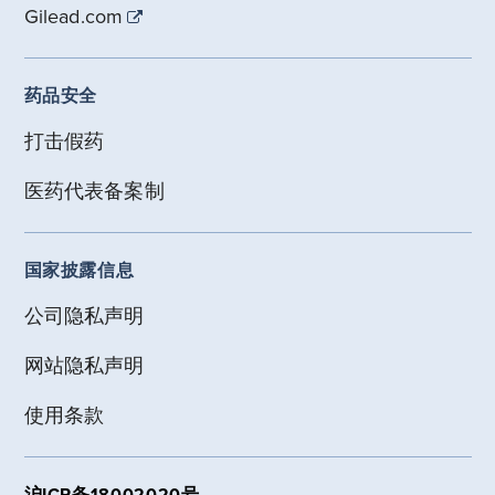
Gilead.com
药品安全
打击假药
医药代表备案制
国家披露信息
公司隐私声明
网站隐私声明
使用条款
沪ICP备18002020号