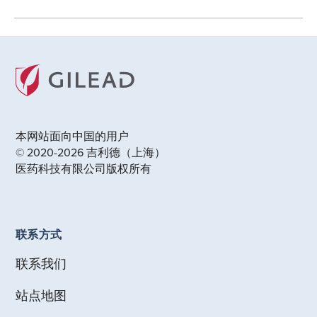
本网站面向中国的用户
© 2020-2026 吉利德（上海）
医药科技有限公司版权所有
联系方式
联系我们
站点地图