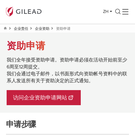
ZH
企业责任
企业资助
资助申请
资助申请
我们全年接受资助申请。资助申请必须在活动开始前至少
6周至12周提交。
我们会通过电子邮件，以书面形式向资助帐号资料中的联
系人发送所有关于资助决定的正式通知。
访问企业资助申请网站
申请步骤