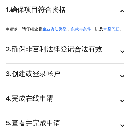
1.确保项目符合资格
申请前，请仔细查看
企业资助类型
，
条款与条件
，以及
常见问题
。
2.确保非营利法律登记合法有效
3.创建或登录帐户
4.完成在线申请
5.查看并完成申请