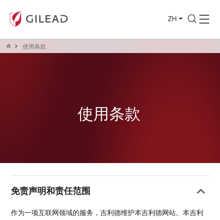
ZH
使用条款
使用条款
免责声明和责任范围
作为一项互联网领域的服务，吉利德维护本吉利德网站。本吉利