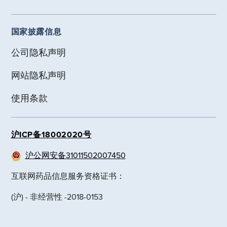
国家披露信息
公司隐私声明
网站隐私声明
使用条款
沪ICP备18002020号
沪公网安备31011502007450
互联网药品信息服务资格证书：
(沪) - 非经营性 -2018-0153