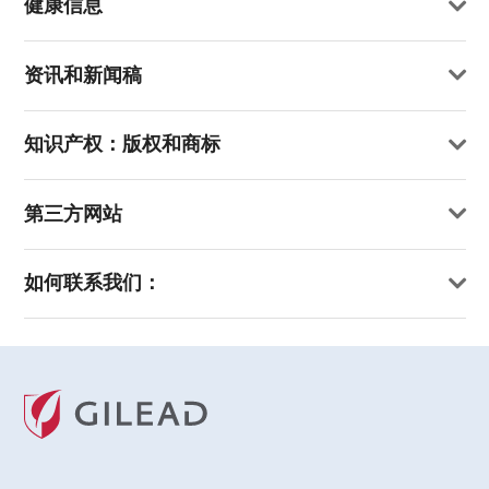
健康信息
资讯和新闻稿
知识产权：版权和商标
第三方网站
如何联系我们：