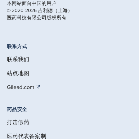
本网站面向中国的用户
© 2020-2026 吉利德（上海）
医药科技有限公司版权所有
联系方式
联系我们
站点地图
Gilead.com
药品安全
打击假药
医药代表备案制