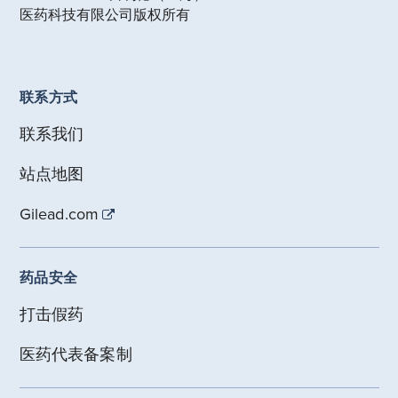
医药科技有限公司版权所有
联系方式
联系我们
站点地图
Gilead.com
药品安全
打击假药
医药代表备案制