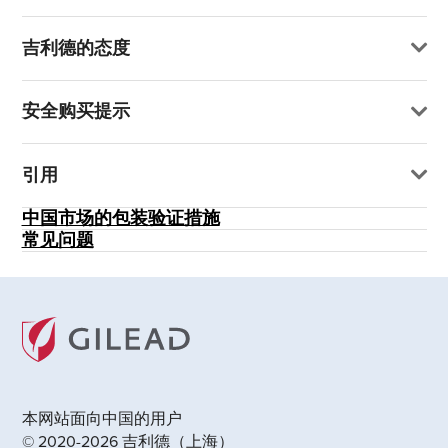
吉利德的态度
安全购买提示
引用
中国市场的包装验证措施
常见问题
本网站面向中国的用户
© 2020-2026 吉利德（上海）