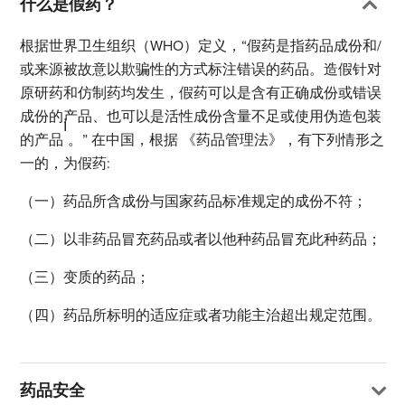
什么是假药？
根据世界卫生组织（WHO）定义，“假药是指药品成份和/
或来源被故意以欺骗性的方式标注错误的药品。造假针对
原研药和仿制药均发生，假药可以是含有正确成份或错误
成份的产品、也可以是活性成份含量不足或使用伪造包装
i
的产品
。” 在中国，根据 《药品管理法》，有下列情形之
一的，为假药:
（一）药品所含成份与国家药品标准规定的成份不符；
（二）以非药品冒充药品或者以他种药品冒充此种药品；
（三）变质的药品；
（四）药品所标明的适应症或者功能主治超出规定范围。
药品安全