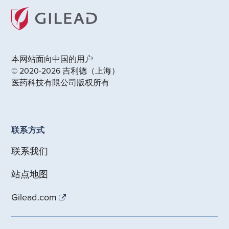
本网站面向中国的用户
© 2020-2026 吉利德（上海）
医药科技有限公司版权所有
联系方式
联系我们
站点地图
Gilead.com