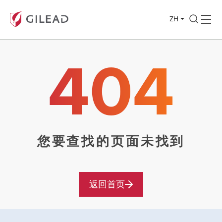
ZH
404
您要查找的页面未找到
返回首页