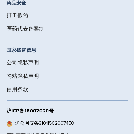
药品安全
打击假药
医药代表备案制
国家披露信息
公司隐私声明
网站隐私声明
使用条款
沪ICP备18002020号
沪公网安备31011502007450