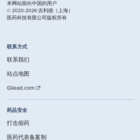
本网站面向中国的用户
© 2020-2026 吉利德（上海）
医药科技有限公司版权所有
联系方式
联系我们
站点地图
Gilead.com
药品安全
打击假药
医药代表备案制