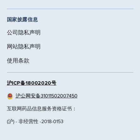
国家披露信息
公司隐私声明
网站隐私声明
使用条款
沪ICP备18002020号
沪公网安备31011502007450
互联网药品信息服务资格证书：
(沪) - 非经营性 -2018-0153