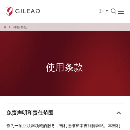
ZH
使用条款
使用条款
免责声明和责任范围
作为一项互联网领域的服务，吉利德维护本吉利德网站。本吉利