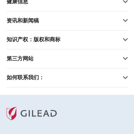
健康信息
资讯和新闻稿
知识产权：版权和商标
第三方网站
如何联系我们：