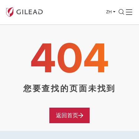
ZH
404
您要查找的页面未找到
返回首页