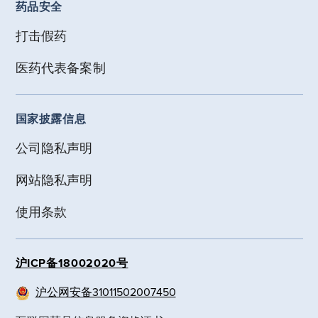
药品安全
打击假药
医药代表备案制
国家披露信息
公司隐私声明
网站隐私声明
使用条款
沪ICP备18002020号
沪公网安备31011502007450