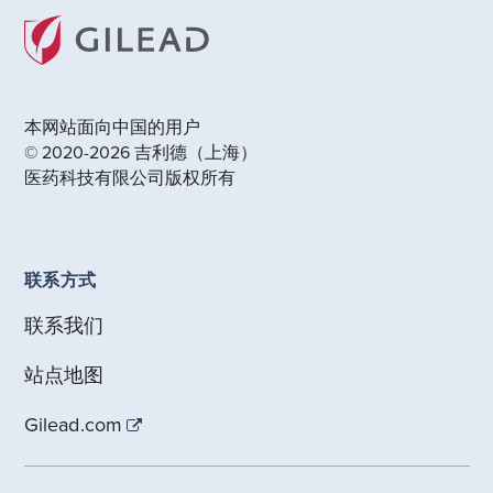
本网站面向中国的用户
© 2020-2026 吉利德（上海）
医药科技有限公司版权所有
联系方式
联系我们
站点地图
Gilead.com